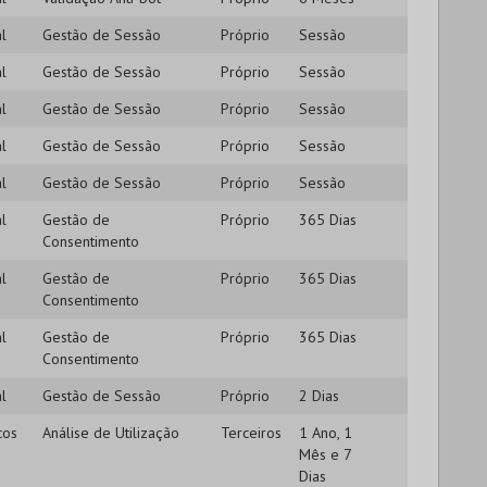
l
Gestão de Sessão
Próprio
Sessão
l
Gestão de Sessão
Próprio
Sessão
l
Gestão de Sessão
Próprio
Sessão
l
Gestão de Sessão
Próprio
Sessão
l
Gestão de Sessão
Próprio
Sessão
l
Gestão de
Próprio
365 Dias
Consentimento
l
Gestão de
Próprio
365 Dias
Consentimento
l
Gestão de
Próprio
365 Dias
Consentimento
l
Gestão de Sessão
Próprio
2 Dias
cos
Análise de Utilização
Terceiros
1 Ano, 1
Mês e 7
Dias